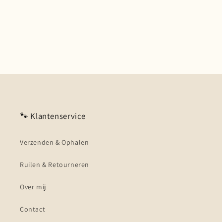
🐾 Klantenservice
Verzenden & Ophalen
Ruilen & Retourneren
Over mij
Contact