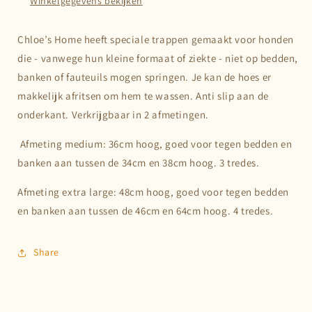
Winkelgegevens bekijken
Chloe’s Home heeft speciale trappen gemaakt voor honden
die - vanwege hun kleine formaat of ziekte - niet op bedden,
banken of fauteuils mogen springen. Je kan de hoes er
makkelijk afritsen om hem te wassen. Anti slip aan de
onderkant. Verkrijgbaar in 2 afmetingen.
Afmeting medium: 36cm hoog, goed voor tegen bedden en
banken aan tussen de 34cm en 38cm hoog. 3 tredes.
Afmeting extra large: 48cm hoog, goed voor tegen bedden
en banken aan tussen de 46cm en 64cm hoog. 4 tredes.
Share