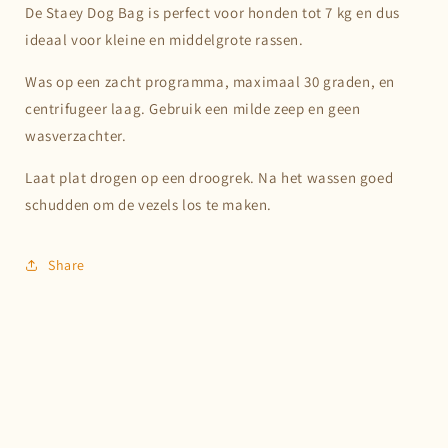
De Staey Dog Bag is perfect voor honden tot 7 kg en dus
ideaal voor kleine en middelgrote rassen.
Was op een zacht programma, maximaal 30 graden, en
centrifugeer laag. Gebruik een milde zeep en geen
wasverzachter.
Laat plat drogen op een droogrek. Na het wassen goed
schudden om de vezels los te maken.
Share