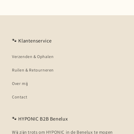
🐾 Klantenservice
Verzenden & Ophalen
Ruilen & Retourneren
Over mij
Contact
🐾 HYPONIC B2B Benelux
Wij zijn trots om HYPONIC in de Benelux te mogen