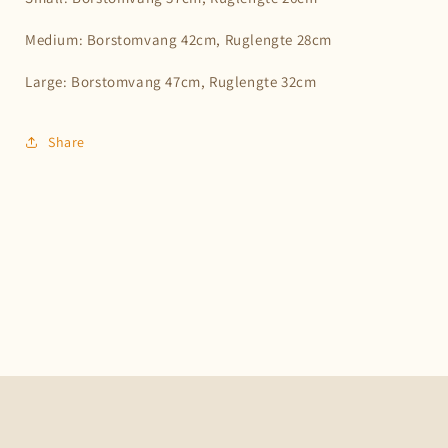
Medium: Borstomvang 42cm, Ruglengte 28cm
Large: Borstomvang 47cm, Ruglengte 32cm
Share