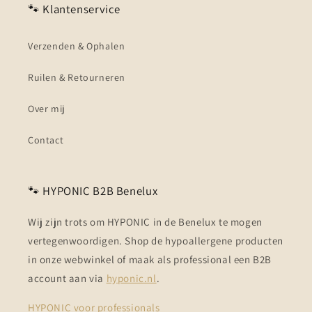
🐾 Klantenservice
Verzenden & Ophalen
Ruilen & Retourneren
Over mij
Contact
🐾 HYPONIC B2B Benelux
Wij zijn trots om HYPONIC in de Benelux te mogen
vertegenwoordigen. Shop de hypoallergene producten
in onze webwinkel of maak als professional een B2B
account aan via
hyponic.nl
.
HYPONIC voor professionals